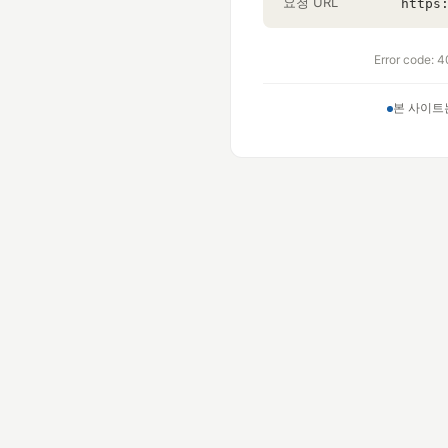
요청 URL
https
Error code: 4
본 사이트